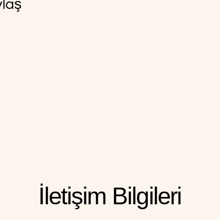
ylaş
İletişim Bilgileri