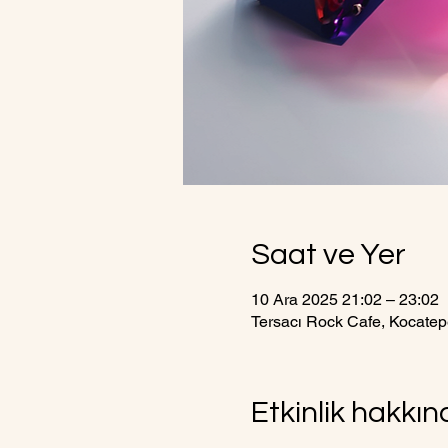
Saat ve Yer
10 Ara 2025 21:02 – 23:02
Tersacı Rock Cafe, Kocatep
Etkinlik hakkı