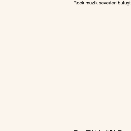
Rock müzik severleri buluş